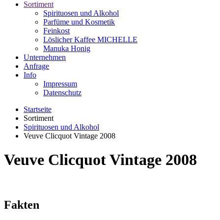
Sortiment
Spirituosen und Alkohol
Parfüme und Kosmetik
Feinkost
Löslicher Kaffee MICHELLE
Manuka Honig
Unternehmen
Anfrage
Info
Impressum
Datenschutz
Startseite
Sortiment
Spirituosen und Alkohol
Veuve Clicquot Vintage 2008
Veuve Clicquot Vintage 2008
Fakten