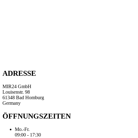
ADRESSE
MIR24 GmbH
Louisenstr. 98
61348 Bad Homburg
Germany
ÖFFNUNGSZEITEN
Mo.-Fr.
09:00 - 17:30