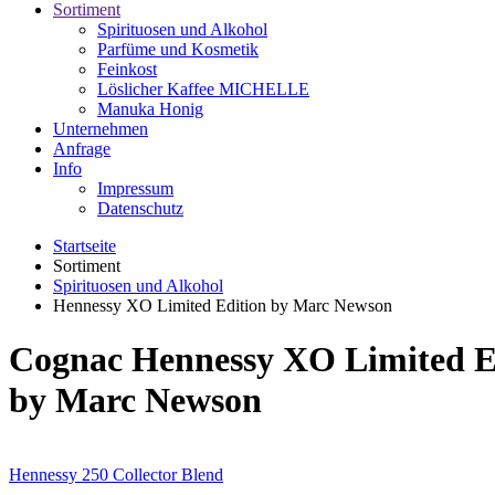
Sortiment
Spirituosen und Alkohol
Parfüme und Kosmetik
Feinkost
Löslicher Kaffee MICHELLE
Manuka Honig
Unternehmen
Anfrage
Info
Impressum
Datenschutz
Startseite
Sortiment
Spirituosen und Alkohol
Hennessy XO Limited Edition by Marc Newson
Cognac Hennessy XO Limited E
by Marc Newson
Hennessy 250 Collector Blend