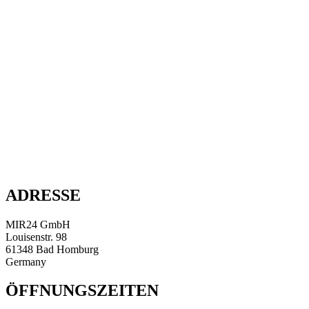
ADRESSE
MIR24 GmbH
Louisenstr. 98
61348 Bad Homburg
Germany
ÖFFNUNGSZEITEN