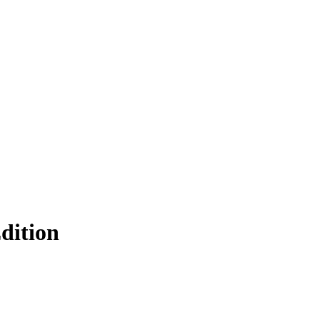
dition