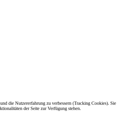
e und die Nutzererfahrung zu verbessern (Tracking Cookies). Sie
tionalitäten der Seite zur Verfügung stehen.