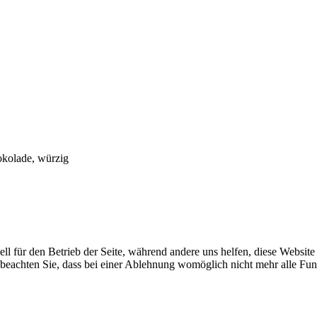
okolade, würzig
ell für den Betrieb der Seite, während andere uns helfen, diese Websit
 beachten Sie, dass bei einer Ablehnung womöglich nicht mehr alle Funk