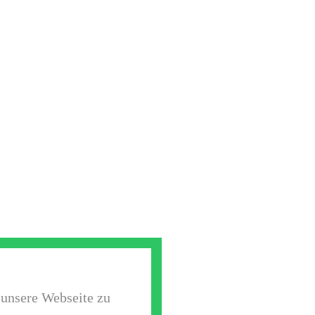
 unsere Webseite zu